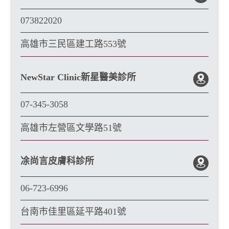
073822020
高雄市三民區建工路553號
NewStar Clinic新星醫美診所
07-345-3058
高雄市左營區文學路51號
凃尚言皮膚科診所
06-723-6996
台南市佳里區延平路401號