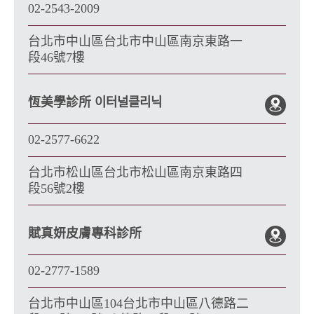
02-2543-2009
台北市中山區台北市中山區南京東路一
段46號7樓
恆美學診所 이터널클리닉
02-2577-6622
台北市松山區台北市松山區南京東路四
段56號2樓
賦真妍皮膚專科診所
02-2777-1589
台北市中山區104台北市中山區八德路二