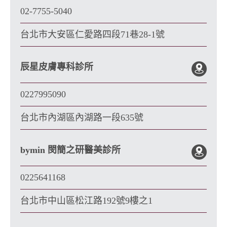
02-7755-5040
台北市大安區仁愛路四段71巷28-1號
辰星皮膚專科診所
0227995090
台北市內湖區內湖路一段635號
bymin 閔簡之研醫美診所
0225641168
台北市中山區松江路192號9樓之1