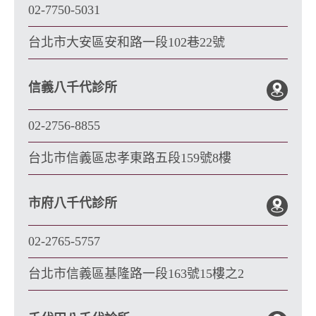
02-7750-5031
台北市大安區安和路一段102巷22號
信義八千代診所
02-2756-8855
台北市信義區忠孝東路五段159號8樓
市府八千代診所
02-2765-5757
台北市信義區基隆路一段163號15樓之2