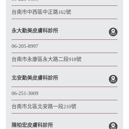
台南市中西區中正路162號
永大勤美皮膚科診所
06-205-8997
台南市永康區永大路二段918號
北安勤美皮膚科診所
06-251-3009
台南市北區北安路一段210號
陳柏宏皮膚科診所