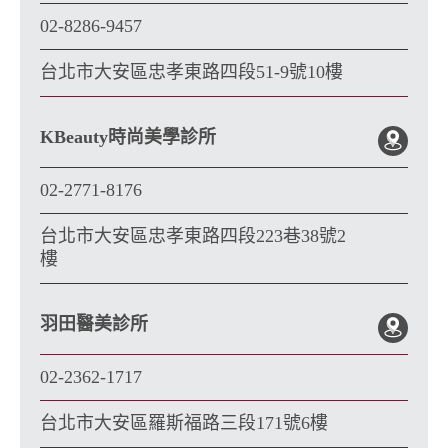
02-8286-9457
台北市大安區忠孝東路四段51-9號10樓
KBeauty時尚美學診所
02-2771-8176
台北市大安區忠孝東路四段223巷38號2
樓
羽田醫美診所
02-2362-1717
台北市大安區羅斯福路三段171號6樓