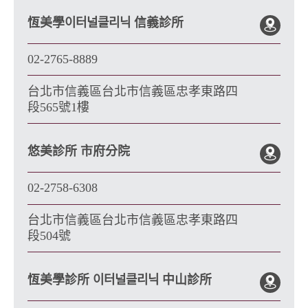
恆美學이터널클리닉 信義診所
02-2765-8889
台北市信義區台北市信義區忠孝東路四
段565號1樓
悠美診所 市府分院
02-2758-6308
台北市信義區台北市信義區忠孝東路四
段504號
恆美學診所 이터널클리닉 中山診所