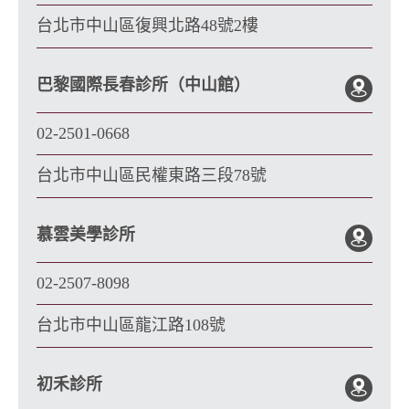
台北市中山區復興北路48號2樓
巴黎國際長春診所（中山館）
02-2501-0668
台北市中山區民權東路三段78號
慕雲美學診所
02-2507-8098
台北市中山區龍江路108號
初禾診所