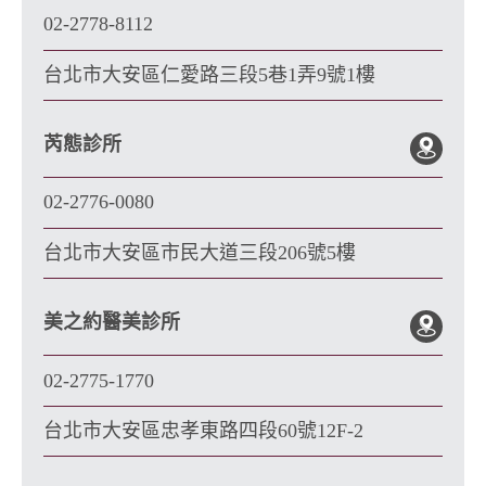
02-2778-8112
台北市大安區仁愛路三段5巷1弄9號1樓
芮態診所
02-2776-0080
台北市大安區市民大道三段206號5樓
美之約醫美診所
02-2775-1770
台北市大安區忠孝東路四段60號12F-2