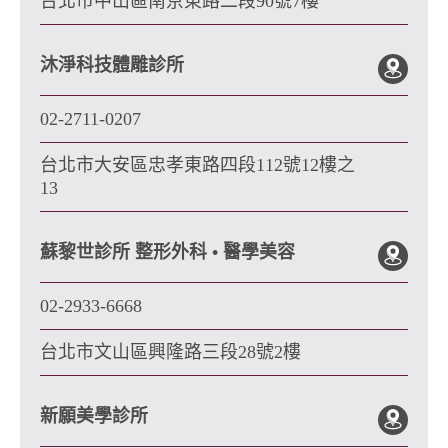
台北市中山區南京東路二段90號7樓
沐淨科技體雕診所
02-2711-0207
台北市大安區忠孝東路四段112號12樓之
13
蘇黎世診所 整形外科 • 醫學美容
02-2933-6668
台北市文山區興隆路三段28號2樓
新願美學診所