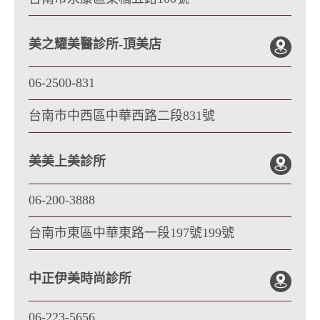
美之耀美醫診所-頂美店
06-2500-831
台南市中西區中華西路二段831號
美美上美診所
06-200-3888
台南市東區中華東路一段197號199號
中正伊美時尚診所
06-223-5656