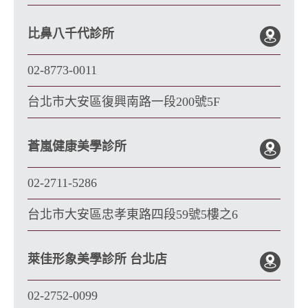
比鼻八千代診所
02-8773-0011
台北市大安區復興南路一段200號5F
蒼嵐健康美學診所
02-2711-5286
台北市大安區忠孝東路四段59號5樓之6
萊佳形象美學診所 台北店
02-2752-0099