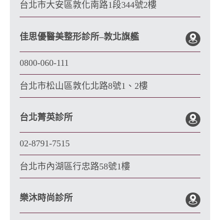
台北市大安區敦化南路1段344號2樓
佳思優醫美整形診所–敦北旗艦
0800-060-111
台北市松山區敦化北路8號1、2樓
台北菁英診所
02-8791-7515
台北市內湖區行忠路58號1樓
樂沐時尚診所