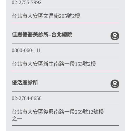
02-2755-7992
台北市大安區文昌街205號2樓
佳思優醫美診所–台北總院
0800-060-111
台北市大安區新生南路一段153號2樓
優活麗診所
02-2784-8658
台北市大安區復興南路一段259號12號樓
之一