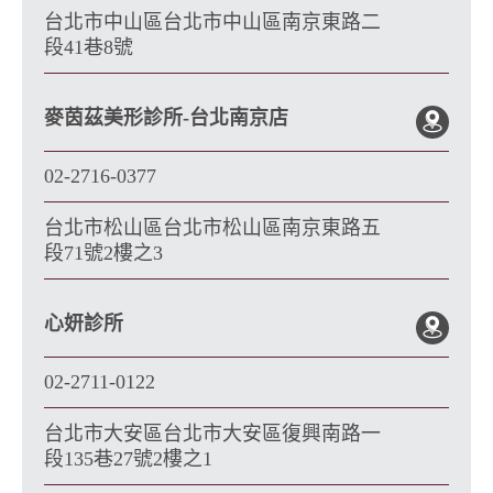
台北市中山區台北市中山區南京東路二
段41巷8號
麥茵茲美形診所-台北南京店
02-2716-0377
台北市松山區台北市松山區南京東路五
段71號2樓之3
心妍診所
02-2711-0122
台北市大安區台北市大安區復興南路一
段135巷27號2樓之1