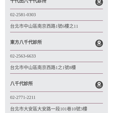
千代田八千代診所
02-2581-0303
台北市中山區南京西路1號6樓之11
東方八千代診所
02-2563-6633
台北市中山區南京西路1之1號8樓
八千代診所
02-2771-2211
台北市大安區大安路一段101巷10號3樓