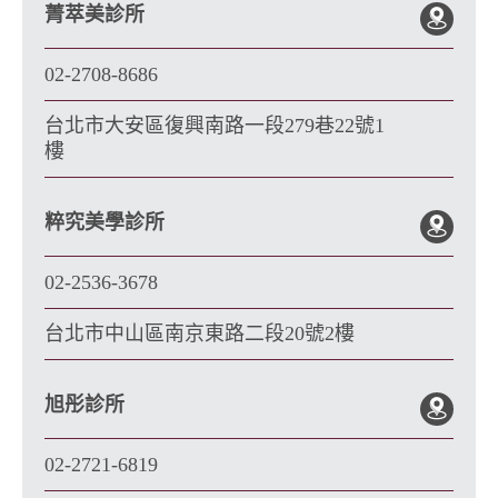
菁萃美診所
02-2708-8686
台北市大安區復興南路一段279巷22號1
樓
粹究美學診所
02-2536-3678
台北市中山區南京東路二段20號2樓
旭彤診所
02-2721-6819