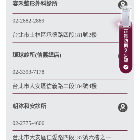
容禾整形外科診所
02-2882-2889
台北市士林區承德路四段181號2樓
環球診所(信義總店)
02-3393-7178
台北市大安區信義路二段184號4樓
朝沐和安診所
02-2775-4606
台北市大安區仁愛路四段137號六樓之一