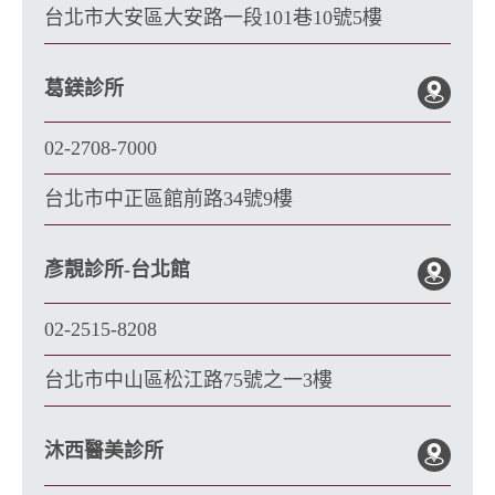
台北市大安區大安路一段101巷10號5樓
葛鎂診所
02-2708-7000
台北市中正區館前路34號9樓
彥靚診所-台北館
02-2515-8208
台北市中山區松江路75號之一3樓
沐西醫美診所