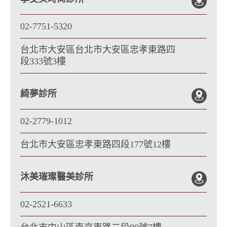
02-7751-5320
台北市大安區台北市大安區忠孝東路四
段333號3樓
綺夢診所
02-2779-1012
台北市大安區忠孝東路四段177號12樓
沐美璀璨醫美診所
02-2521-6633