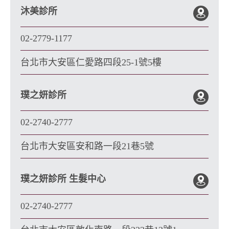
沐美診所
02-2779-1177
台北市大安區仁愛路四段25-1號5樓
璞之妍診所
02-2740-2777
台北市大安區安和路一段21巷5號
璞之妍診所 生髮中心
02-2740-2777