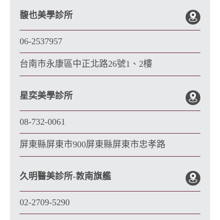
馥也美學診所
06-2537957
台南市永康區中正北路26號1、2樓
星奕美學診所
08-732-0061
屏東縣屏東市900屏東縣屏東市忠孝路
久明醫美診所-敦南旗艦
02-2709-5290