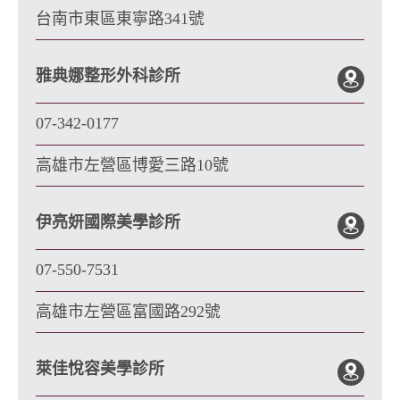
台南市東區東寧路341號
雅典娜整形外科診所
07-342-0177
高雄市左營區博愛三路10號
伊亮妍國際美學診所
07-550-7531
高雄市左營區富國路292號
萊佳悅容美學診所