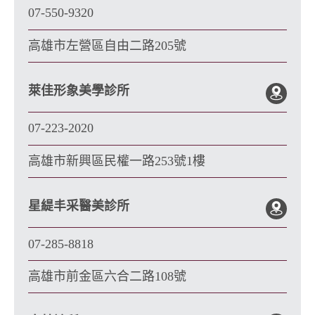
07-550-9320
高雄市左營區自由二路205號
萊佳形象美學診所
07-223-2020
高雄市新興區民權一路253號1樓
星緹丰采醫美診所
07-285-8818
高雄市前金區六合二路108號