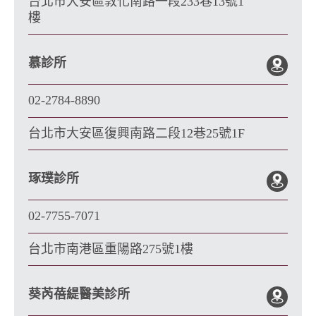
台北市大安區敦化南路一段233巷13號1
樓
慕診所
02-2784-8890
台北市大安區復興南路二段12巷25號1F
琢璞診所
02-7755-7071
台北市南港區重陽路275號1樓
葵芮蓓緹醫美診所