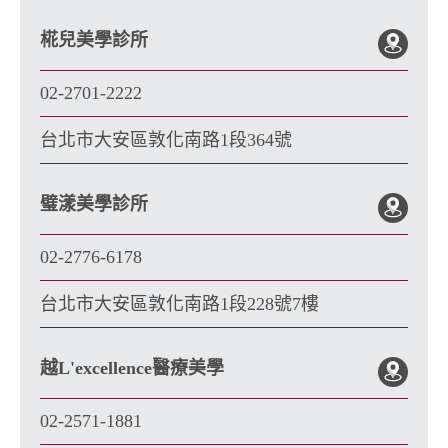
椛兒美學診所
02-2701-2222
台北市大安區敦化南路1段364號
璧漾美學診所
02-2776-6178
台北市大安區敦化南路1段228號7樓
越L'excellence醫療美學
02-2571-1881